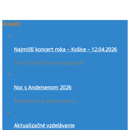
Aktuality
Najmilší koncert roka – Košice – 12.04.2026
Dňa 12.04.2026 sa v priestoroch ...
Noc s Andersenom 2026
Každoročne je mesiac marec ...
Aktualizačné vzdelávanie