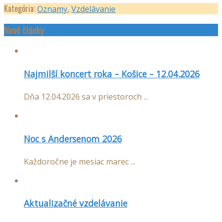
Kategória:
Oznamy
,
Vzdelávanie
Nové články
Najmilší koncert roka – Košice – 12.04.2026
Dňa 12.04.2026 sa v priestoroch ...
Noc s Andersenom 2026
Každoročne je mesiac marec ...
Aktualizačné vzdelávanie