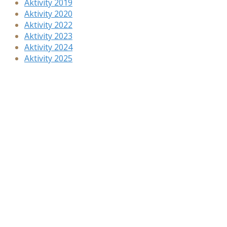
Aktivity 2019
Aktivity 2020
Aktivity 2022
Aktivity 2023
Aktivity 2024
Aktivity 2025